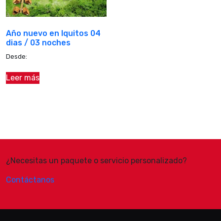
Año nuevo en Iquitos 04
dias / 03 noches
Desde:
Leer más
¿Necesitas un paquete o servicio personalizado?
Contáctanos