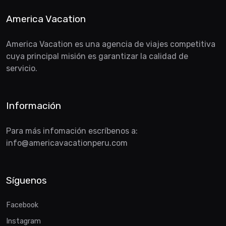
America Vacation
America Vacation es una agencia de viajes competitiva
cuya principal misión es garantizar la calidad de
servicio.
Información
Para más infomación escríbenos a:
info@americavacationperu.com
Síguenos
Facebook
Instagram