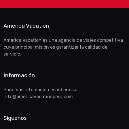
America Vacation
America Vacation es una agencia de viajes competitiva
cuya principal misión es garantizar la calidad de
servicio.
Información
Para más infomación escríbenos a:
info@americavacationperu.com
Síguenos