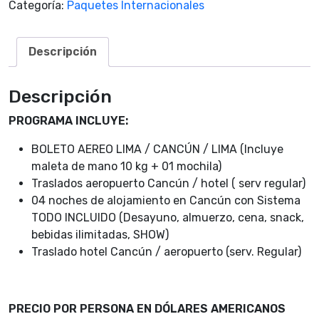
Categoría:
Paquetes Internacionales
Descripción
Descripción
PROGRAMA INCLUYE:
BOLETO AEREO LIMA / CANCÚN / LIMA (Incluye
maleta de mano 10 kg + 01 mochila)
Traslados aeropuerto Cancún / hotel ( serv regular)
04 noches de alojamiento en Cancún con Sistema
TODO INCLUIDO (Desayuno, almuerzo, cena, snack,
bebidas ilimitadas, SHOW)
Traslado hotel Cancún / aeropuerto (serv. Regular)
PRECIO POR PERSONA EN DÓLARES AMERICANOS