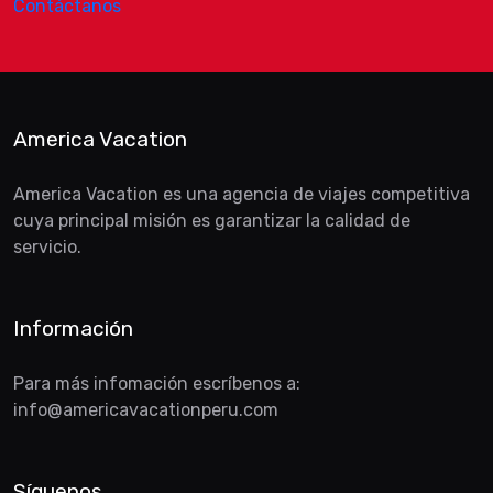
Contáctanos
America Vacation
America Vacation es una agencia de viajes competitiva
cuya principal misión es garantizar la calidad de
servicio.
Información
Para más infomación escríbenos a:
info@americavacationperu.com
Síguenos