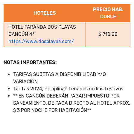
PRECIO HAB.
HOTELES
DOBLE
HOTEL FARANDA DOS PLAYAS
CANCÚN 4*
$ 710.00
https://www.dosplayas.com/
NOTAS IMPORTANTES:
TARIFAS SUJETAS A DISPONIBILIDAD Y/O
VARIACIÓN
Tarifas 2024, no aplican feriados ni días festivos
** EN CANCÚN DEBERÁN PAGAR IMPUESTO POR
SANEAMIENTO, DE PAGA DIRECTO AL HOTEL APROX.
$ 3 POR NOCHE POR HABITACIÓN**