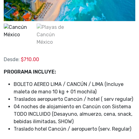
Desde:
$
710.00
PROGRAMA INCLUYE:
BOLETO AEREO LIMA / CANCÚN / LIMA (Incluye
maleta de mano 10 kg + 01 mochila)
Traslados aeropuerto Cancún / hotel ( serv regular)
04 noches de alojamiento en Cancún con Sistema
TODO INCLUIDO (Desayuno, almuerzo, cena, snack,
bebidas ilimitadas, SHOW)
Traslado hotel Cancún / aeropuerto (serv. Regular)