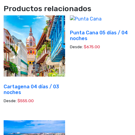
Productos relacionados
Punta Cana 05 días / 04
noches
Desde:
$
675.00
Cartagena 04 días / 03
noches
Desde:
$
555.00